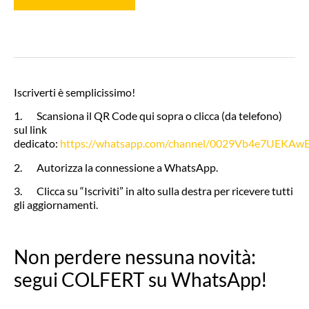
Iscriverti è semplicissimo!
1. Scansiona il QR Code qui sopra o clicca (da telefono)
sul link
dedicato:
https://whatsapp.com/channel/0029Vb4e7UEKA
2. Autorizza la connessione a WhatsApp.
3. Clicca su “Iscriviti” in alto sulla destra per ricevere tutti
gli aggiornamenti.
Non perdere nessuna novità:
segui COLFERT su WhatsApp!