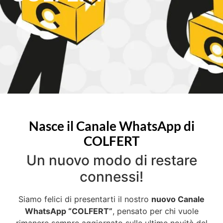
Nasce il Canale WhatsApp di
COLFERT
Un nuovo modo di restare
connessi!
Siamo felici di presentarti il nostro
nuovo Canale
WhatsApp “COLFERT”
, pensato per chi vuole