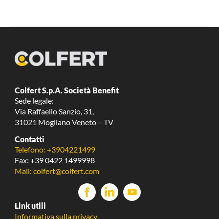
Colfert S.p.A. Società Benefit
Sede legale:
Via Raffaello Sanzio, 31,
31021 Mogliano Veneto – TV
Contatti
Telefono: +3904221499
Fax: +39 0422 1499998
Mail: colfert@colfert.com
Link utili
Informativa sulla privacy