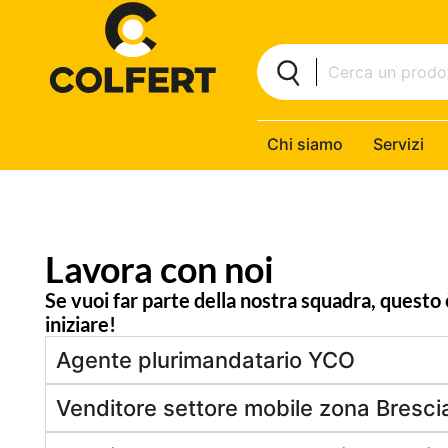
Chi siamo
Servizi
Lavora con noi
Se vuoi far parte della nostra squadra, questo è
iniziare!
Agente plurimandatario YCO
Venditore settore mobile zona Bresc