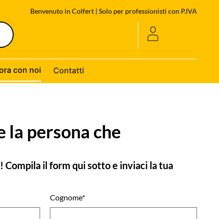
Benvenuto in Colfert | Solo per professionisti con P.IVA
ora con noi
Contatti
e la persona che
 Compila il form qui sotto e inviaci la tua
Cognome*