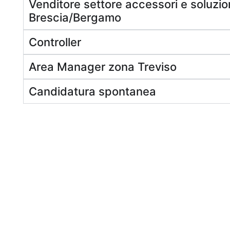
Venditore settore accessori e soluzion
Brescia/Bergamo
Controller
Area Manager zona Treviso
Candidatura spontanea