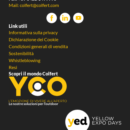
Mail: colfert@colfert.com
Link utili
Informativa sulla privacy
Dichiarazione dei Cookie
Condizioni generali di vendita
Sostenibilità
Whistleblowing
Resi
Scopri il mondo Colfert
Le nostre soluzioni per l’outdoor