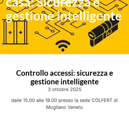
casa: Sicurezza e
gestione intelligente
Controllo accessi: sicurezza e
gestione intelligente
3 ottobre 2025
dalle 15.00 alle 18.00 presso la sede COLFERT di
Mogliano Veneto