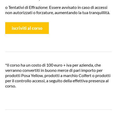
o Tentativi di Effrazione: Essere avvisato in caso di accessi
non autorizzati o forzature, aumentando la tua tranquillità.
iscriviti al corso
*Il corso ha un costo di 100 euro + iva per azienda, che
verranno convertiti in buono merce di pari importo per
prodotti Posa Yellow, prodotti a marchio Colfert o prodotti
per il controllo accessi, a seguito della effettiva presenza al
corso.