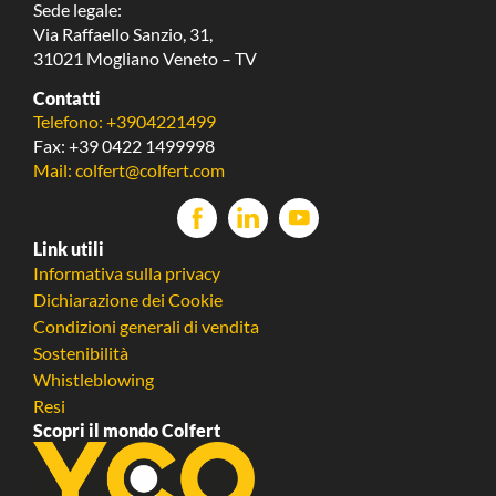
Sede legale:
Via Raffaello Sanzio, 31,
31021 Mogliano Veneto – TV
Contatti
Telefono: +3904221499
Fax: +39 0422 1499998
Mail: colfert@colfert.com
Link utili
Informativa sulla privacy
Dichiarazione dei Cookie
Condizioni generali di vendita
Sostenibilità
Whistleblowing
Resi
Scopri il mondo Colfert