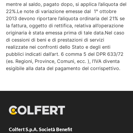
mentre al saldo, pagato dopo, si applica l’aliquota del
22%.Le note di variazione emesse dal 1° ottobre
2013 devono riportare l’aliquota ordinaria del 21% se
la fattura, oggetto di rettifica, relativa all’operazione
originaria è stata emessa prima di tale data.Nel caso
di cessioni di beni e di prestazioni di servizi
realizzate nei confronti dello Stato e degli enti
pubblici indicati dall’art. 6 comma 5 del DPR 633/72
(es. Regioni, Province, Comuni, ecc. ), l’IVA diventa
esigibile alla data del pagamento del corrispettivo.
Colfert S.p.A. Società Benefit