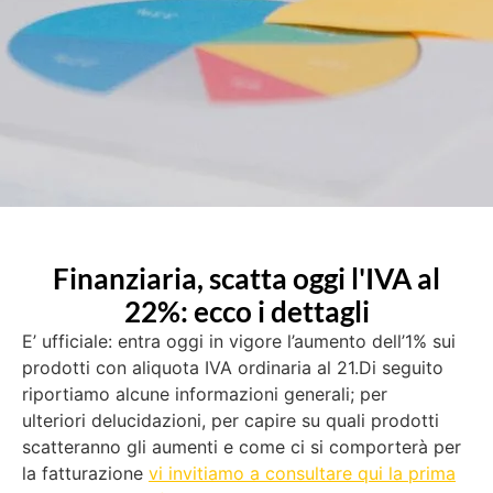
Finanziaria, scatta oggi l'IVA al
22%: ecco i dettagli
E’ ufficiale: entra oggi in vigore l’aumento dell’1% sui
prodotti con aliquota IVA ordinaria al 21.Di seguito
riportiamo alcune informazioni generali; per
ulteriori delucidazioni, per capire su quali prodotti
scatteranno gli aumenti e come ci si comporterà per
la fatturazione
vi invitiamo a consultare qui la prima