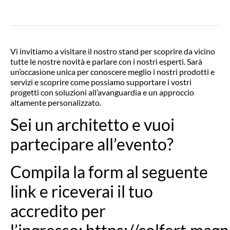
Vi invitiamo a visitare il nostro stand per scoprire da vicino
tutte le nostre novità e parlare con i nostri esperti. Sarà
un’occasione unica per conoscere meglio i nostri prodotti e
servizi e scoprire come possiamo supportare i vostri
progetti con soluzioni all’avanguardia e un approccio
altamente personalizzato.
Sei un architetto e vuoi
partecipare all’evento?
Compila la form al seguente
link e riceverai il tuo
accredito per