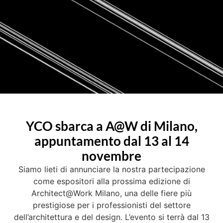
YCO sbarca a A@W di Milano,
appuntamento dal 13 al 14
novembre
Siamo lieti di annunciare la nostra partecipazione
come espositori alla prossima edizione di
Architect@Work Milano, una delle fiere più
prestigiose per i professionisti del settore
dell’architettura e del design. L’evento si terrà dal 13