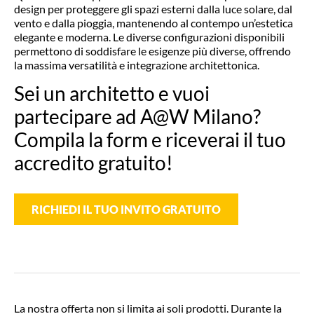
design per proteggere gli spazi esterni dalla luce solare, dal
vento e dalla pioggia, mantenendo al contempo un’estetica
elegante e moderna. Le diverse configurazioni disponibili
permettono di soddisfare le esigenze più diverse, offrendo
la massima versatilità e integrazione architettonica.
Sei un architetto e vuoi
partecipare ad A@W Milano?
Compila la form e riceverai il tuo
accredito gratuito!
RICHIEDI IL TUO INVITO GRATUITO
La nostra offerta non si limita ai soli prodotti. Durante la