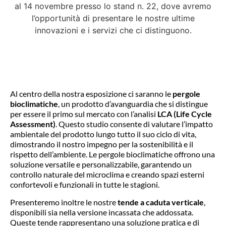
al 14 novembre presso lo stand n. 22, dove avremo
l’opportunità di presentare le nostre ultime
innovazioni e i servizi che ci distinguono.
Al centro della nostra esposizione ci saranno le
pergole
bioclimatiche
, un prodotto d’avanguardia che si distingue
per essere il primo sul mercato con l’analisi
LCA (Life Cycle
Assessment)
. Questo studio consente di valutare l’impatto
ambientale del prodotto lungo tutto il suo ciclo di vita,
dimostrando il nostro impegno per la sostenibilità e il
rispetto dell’ambiente. Le pergole bioclimatiche offrono una
soluzione versatile e personalizzabile, garantendo un
controllo naturale del microclima e creando spazi esterni
confortevoli e funzionali in tutte le stagioni.
Presenteremo inoltre le nostre
tende a caduta verticale
,
disponibili sia nella versione incassata che addossata.
Queste tende rappresentano una soluzione pratica e di