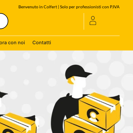
Benvenuto in Colfert | Solo per professionisti con P.IVA
ora con noi
Contatti