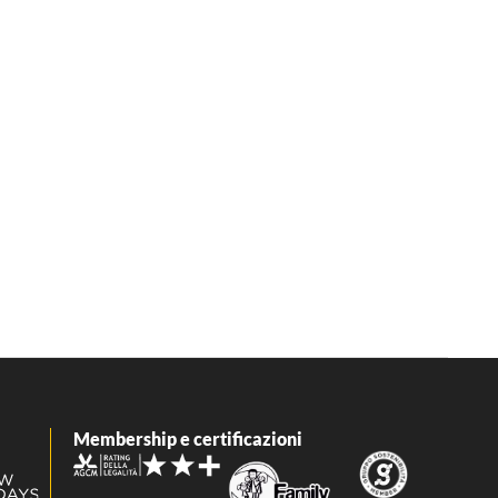
Membership e certificazioni